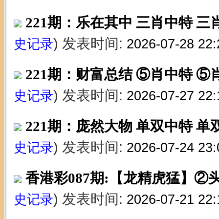
221期：乐在其中 三肖中特 三
) 发表时间:
史记录
2026-07-28 22:
221期：财富总结 ⑤肖中特 ⑤
) 发表时间:
史记录
2026-07-27 22:
221期：庞然大物 单双中特 单
) 发表时间:
史记录
2026-07-24 23:
香港彩087期:【龙精虎猛】②
) 发表时间:
史记录
2026-07-21 22: