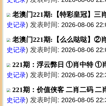
老澳门221期:【特彩皇冠】三
) 发表时间:
史记录
2026-08-06 22:
老澳门221期:【么么哒哒】②
) 发表时间:
史记录
2026-08-06 22:
221期：浮云弊日 ①肖中特 ①
) 发表时间:
史记录
2026-08-05 22:
221期：价值侠客 二肖二码 二
) 发表时间:
史记录
2026-08-05 22: