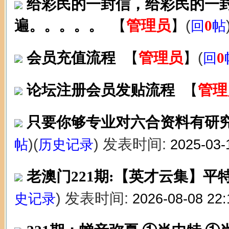
给彩民的一封信，给彩民的一
管理员
(
遍。。。。。
【
】
0
回
帖
管理员
(
会员充值流程
【
】
0
回
管理
论坛注册会员发贴流程
【
只要你够专业对六合资料有研究
)(
) 发表时间:
帖
历史记录
2025-03-
老澳门221期:【英才云集】平
) 发表时间:
史记录
2026-08-08 22: