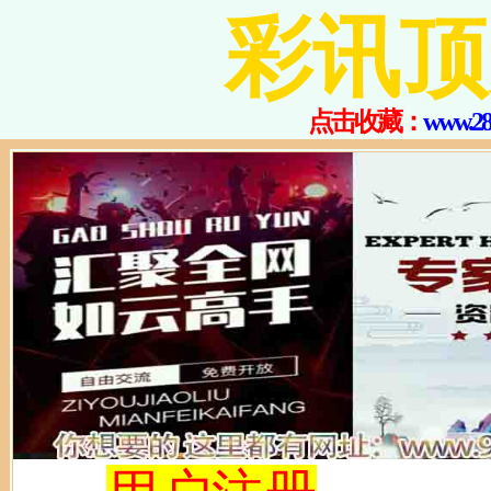
彩讯顶
点击收藏：
www.28