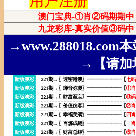
用户注册
澳门宝典-①肖②码期期中
九龙彩库-真实价值③码中
→www.288018.
→【请加坛
新版澳彩
221期→〖透密港澳〗━━━━━━━【
七码
新版澳彩
221期→〖蝉音弥夏〗━━━━━━━【
①肖
新版澳彩
221期→〖财富至宝〗━━━━━━━【
⑨码
新版澳彩
221期→〖价值侠客〗━━━━━━━【
②肖
新版澳彩
221期→〖幸福美满〗━━━━━━━【
四肖
新版澳彩
221期→〖百炼成钢〗━━━━━━━【
一肖
新版澳彩
221期→〖财富总结〗━━━━━━━【
⑤肖