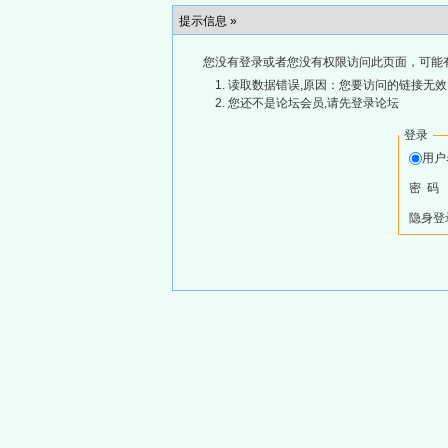
提示信息 »
您没有登录或者您没有权限访问此页面，可能
读取数据错误,原因：您要访问的链接无效,
您还不是论坛会员,请先登录论坛
登录
用
密 码
隐身登