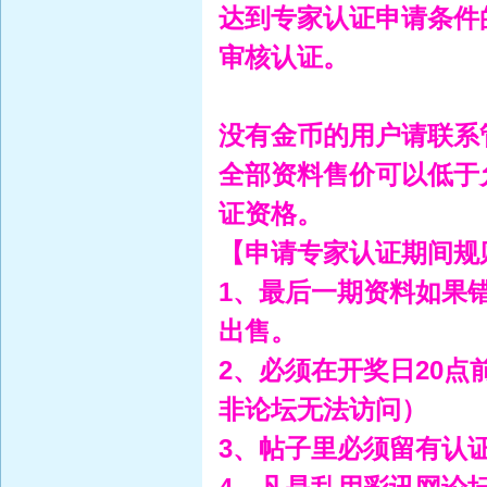
达到专家认证申请条件的用
审核认证。
没有金币的用户请联系管理员Q
全部资料售价可以低于
证资格。
【申请专家认证期间规
1、最后一期资料如果
出售。
2、必须在开奖日20
非论坛无法访问）
3、帖子里必须留有认