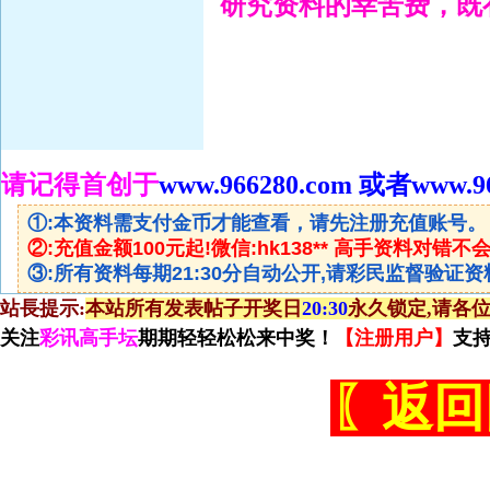
研究资料的幸苦费，既
请记得首创于
www.966280.com 或者www.96
①:本资料需支付金币才能查看，请先注册充值账号。
②:充值金额100元起!微信:hk138** 高手资料对
③:所有资料每期21:30分自动公开,请彩民监督验证资
站長提示:
本站所有发表帖子开奖日
20:30
永久锁定,请各
关注
彩讯高手坛
期期轻轻松松来中奖！
【注册用户】
支
〖返回