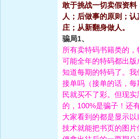
敢于挑战一切卖假资料
人；后做事的原则；认
庄；从新翻身做人。
骗局1、
所有卖特码书籍类的，特
可能全年的特码都出版
知道每期的特码了。我
接单吗（接单的话，每
民就买不了彩。但现实
的，100%是骗子！
大家看到的都是显示以
技术就能把书页的图片