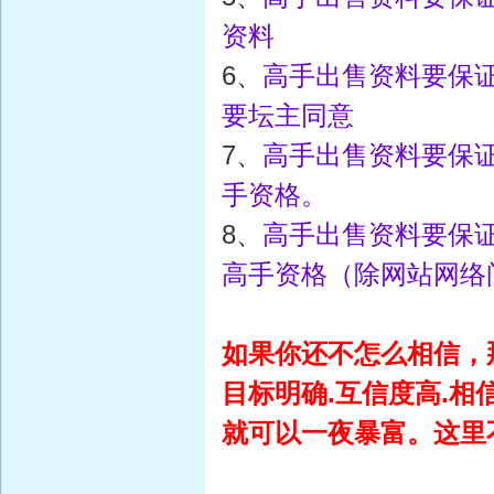
资料
6、
高手出售资料要保
要坛主同意
7、
高手出售资料要保
手资格。
8、
高手出售资料要保
高手资格（除网站网络
如果你还不怎么相信，
目标明确.互信度高.相
就可以一夜暴富。这里