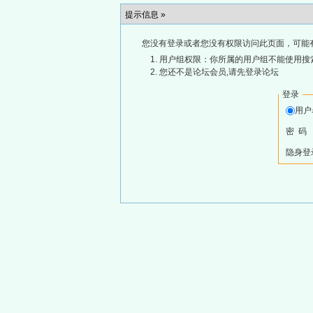
提示信息 »
您没有登录或者您没有权限访问此页面，可能
用户组权限：你所属的用户组不能使用搜
您还不是论坛会员,请先登录论坛
登录
用
密 码
隐身登