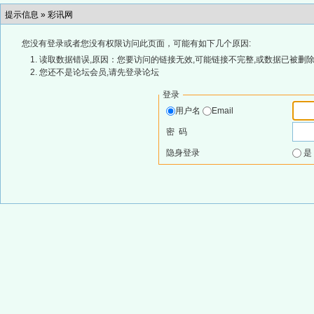
提示信息 »
彩讯网
您没有登录或者您没有权限访问此页面，可能有如下几个原因:
读取数据错误,原因：您要访问的链接无效,可能链接不完整,或数据已被删除
您还不是论坛会员,请先登录论坛
登录
用户名
Email
密 码
隐身登录