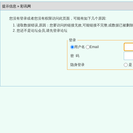
提示信息 »
彩讯网
您没有登录或者您没有权限访问此页面，可能有如下几个原因:
读取数据错误,原因：您要访问的链接无效,可能链接不完整,或数据已被删除
您还不是论坛会员,请先登录论坛
登录
用户名
Email
密 码
隐身登录