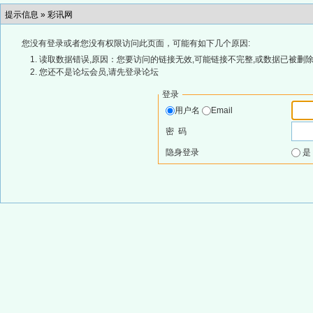
提示信息 »
彩讯网
您没有登录或者您没有权限访问此页面，可能有如下几个原因:
读取数据错误,原因：您要访问的链接无效,可能链接不完整,或数据已被删除
您还不是论坛会员,请先登录论坛
登录
用户名
Email
密 码
隐身登录