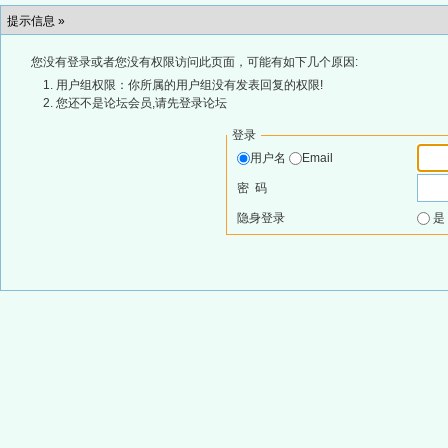
提示信息 »
您没有登录或者您没有权限访问此页面，可能有如下几个原因:
用户组权限：你所属的用户组没有发表回复的权限!
您还不是论坛会员,请先登录论坛
登录
用户名
Email
密 码
隐身登录