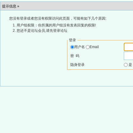
提示信息 »
您没有登录或者您没有权限访问此页面，可能有如下几个原因:
用户组权限：你所属的用户组没有发表回复的权限!
您还不是论坛会员,请先登录论坛
登录
用户名
Email
密 码
隐身登录