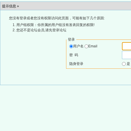
提示信息 »
您没有登录或者您没有权限访问此页面，可能有如下几个原因:
用户组权限：你所属的用户组没有发表回复的权限!
您还不是论坛会员,请先登录论坛
登录
用户名
Email
密 码
隐身登录