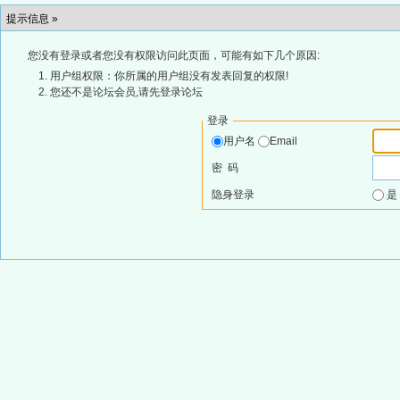
提示信息 »
您没有登录或者您没有权限访问此页面，可能有如下几个原因:
用户组权限：你所属的用户组没有发表回复的权限!
您还不是论坛会员,请先登录论坛
登录
用户名
Email
密 码
隐身登录