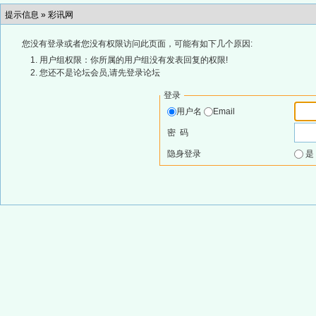
提示信息 »
彩讯网
您没有登录或者您没有权限访问此页面，可能有如下几个原因:
用户组权限：你所属的用户组没有发表回复的权限!
您还不是论坛会员,请先登录论坛
登录
用户名
Email
密 码
隐身登录