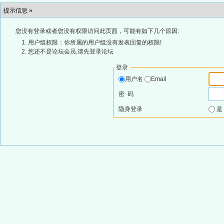
提示信息 »
您没有登录或者您没有权限访问此页面，可能有如下几个原因:
用户组权限：你所属的用户组没有发表回复的权限!
您还不是论坛会员,请先登录论坛
登录
用户名
Email
密 码
隐身登录